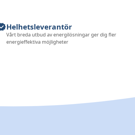
Helhetsleverantör
Vårt breda utbud av energilösningar ger dig fler
energieffektiva möjligheter