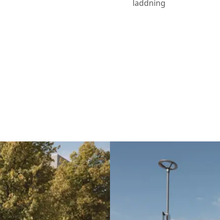
laddning