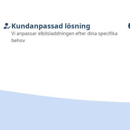
Kundanpassad lösning
Vi anpassar elbilsladdningen efter dina specifika
behov