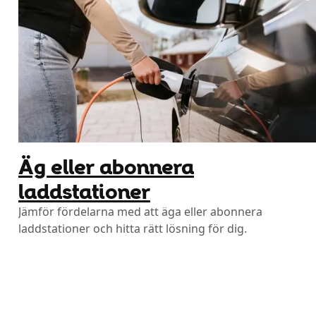
Äg eller abonnera
laddstationer
Jämför fördelarna med att äga eller abonnera
laddstationer och hitta rätt lösning för dig.