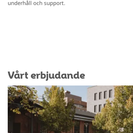
underhåll och support.
Vårt erbjudande