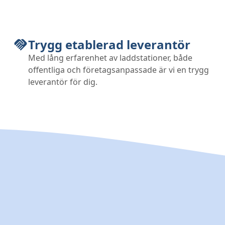
Trygg etablerad leverantör
Med lång erfarenhet av laddstationer, både
offentliga och företagsanpassade är vi en trygg
leverantör för dig.