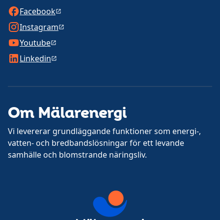
Facebook
Instagram
Youtube
Linkedin
Om Mälarenergi
Vi levererar grundläggande funktioner som energi-,
vatten- och bredbandslösningar för ett levande
samhälle och blomstrande näringsliv.