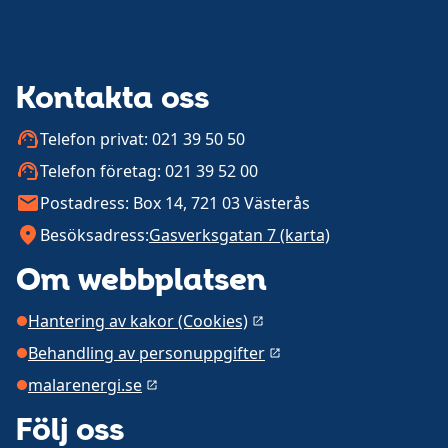
Kontakta oss
Telefon privat: 021 39 50 50
Telefon företag: 021 39 52 00
Postadress: Box 14, 721 03 Västerås
Besöksadress:
Gasverksgatan 7 (karta)
Om webbplatsen
Hantering av kakor (Cookies)
Behandling av personuppgifter
malarenergi.se
Följ oss